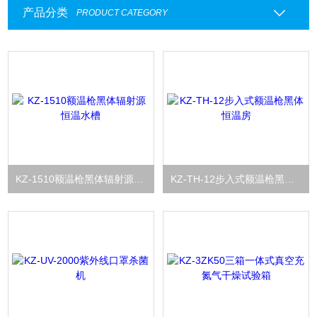
产品分类
PRODUCT CATEGORY
KZ-1510额温枪黑体辐射源恒温水槽
KZ-TH-12步入式额温枪黑体恒温房