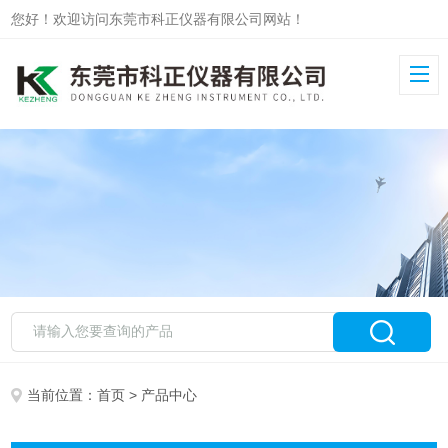
您好！欢迎访问东莞市科正仪器有限公司网站！
当前位置：
首页
> 产品中心