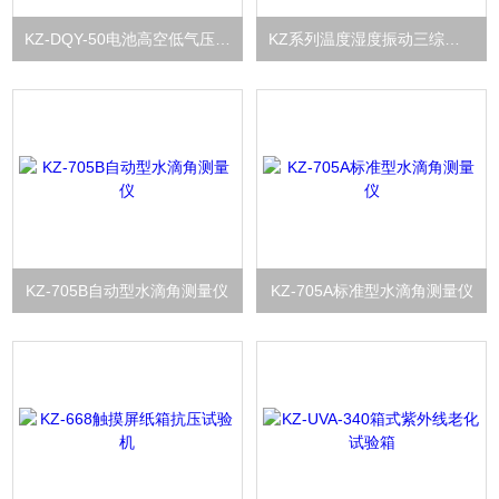
KZ-DQY-50电池高空低气压试验箱
KZ系列温度湿度振动三综合试验箱
KZ-705B自动型水滴角测量仪
KZ-705A标准型水滴角测量仪