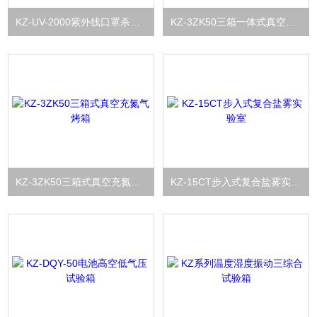
KZ-UV-2000紫外线口罩杀菌机
KZ-3ZK50三箱一体式真空充氮气干燥试验箱
KZ-3ZK50三箱式真空充氮气烤箱
KZ-15CT步入式复合盐雾实验室