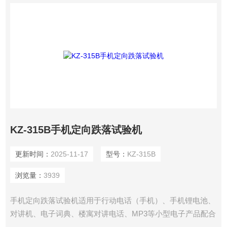
KZ-315B手机定向跌落试验机
更新时间：
2025-11-17
型号：
KZ-315B
浏览量：
3939
手机定向跌落试验机适用于行动电话（手机）、手机锂电池、
对讲机、电子词典、楼寓对讲电话、MP3等小型电子产品配合
万向调节装置可完成0度、45度、90度菱、角、面跌落。