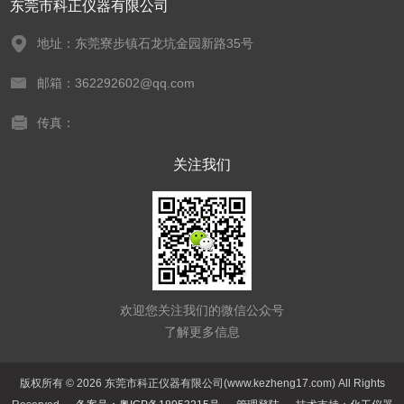
东莞市科正仪器有限公司
地址：东莞寮步镇石龙坑金园新路35号
邮箱：362292602@qq.com
传真：
关注我们
欢迎您关注我们的微信公众号
了解更多信息
版权所有 © 2026 东莞市科正仪器有限公司(www.kezheng17.com) All Rights