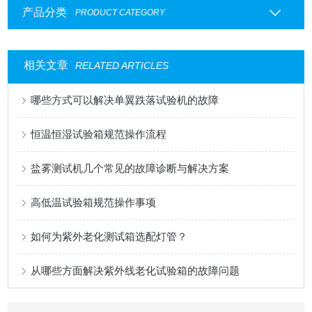
产品分类
PRODUCT CATEGORY
相关文章
RELATED ARTICLES
哪些方式可以解决单翼跌落试验机的故障
恒温恒湿试验箱规范操作流程
盐雾测试机几个常见的故障诊断与解决方案
高低温试验箱规范操作事项
如何为紫外老化测试箱选配灯管？
从哪些方面解决紫外线老化试验箱的故障问题