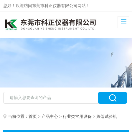
您好！欢迎访问东莞市科正仪器有限公司网站！
当前位置：
首页
>
产品中心
>
行业类常用设备
> 跌落试验机