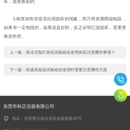
坏，需更换新的;
3.检查加热管是否出现损坏的现象，用万用表测两端电阻，
如果有一定电阻的，如果说是好的，反之证明已进损坏，需要更
换加热管。
上一篇：
风冷式氙灯老化试验箱在使用前应注意哪些事项？
下一篇：
快速高低温试验箱在使用时需要注意哪些方面
东莞市科正仪器有限公司
地址：东莞寮步镇石龙坑金园新路35号