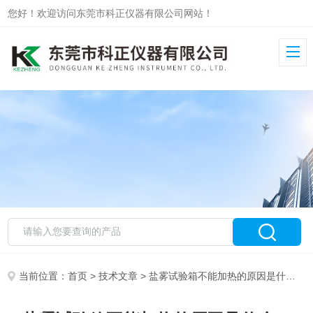
您好！欢迎访问东莞市科正仪器有限公司网站！
当前位置：
首页
>
技术文章
> 盐雾试验箱不能加热的原因是什么？