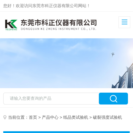
您好！欢迎访问东莞市科正仪器有限公司网站！
当前位置：
首页
>
产品中心
>
纸品类试验机
> 破裂强度试验机