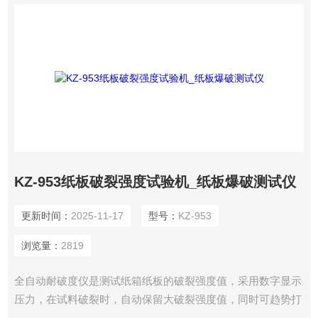
KZ-953纸板破裂强度试验机_纸板爆破测试仪
更新时间：
2025-11-17
型号：
KZ-953
浏览量：
2819
全自动耐破度仪是测试纸箱纸板的破裂强度值，采用数字显示
压力，在试料破裂时，自动保留大破裂强度值，同时可趋势打
印检测结果。纸板破裂强度试验机_纸板爆破测试仪