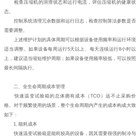
检查压缩机的润滑状态和运行电流，评估压缩机的健康状
态。
控制系统清理冗余数据和运行日志，检查控制算法参数是否
需要调整。
上述维护计划的具体周期可以根据设备使用频率和运行环境
适当调整。如果设备每周运行5天以上、每天连续运行8小时以
上，建议适当缩短维护周期；如果设备使用频率较低，可以按照
最长间隔执行。
二、全生命周期成本管理
快速温变试验箱的总体拥有成本（TCO）远不止采购价
格。对于频繁使用的场景，整个生命周期内产生的成本构成大致
如下：
1. 能耗成本
快速温变试验箱是能耗较高的设备，因其需要很强的制冷与