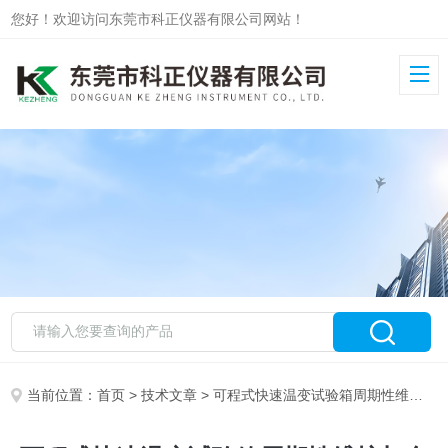
您好！欢迎访问东莞市科正仪器有限公司网站！
当前位置：
首页
>
技术文章
> 可程式快速温变试验箱周期性维护与全生命周期成本管理