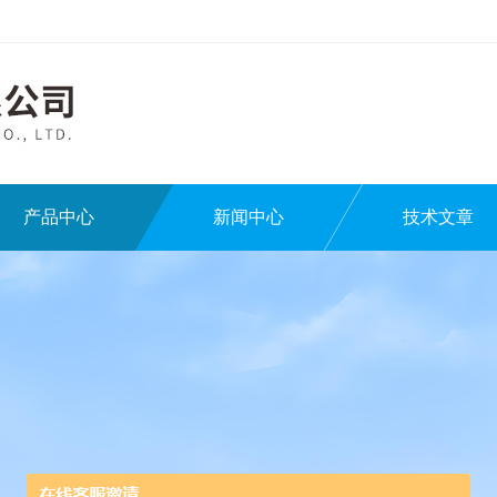
产品中心
新闻中心
技术文章