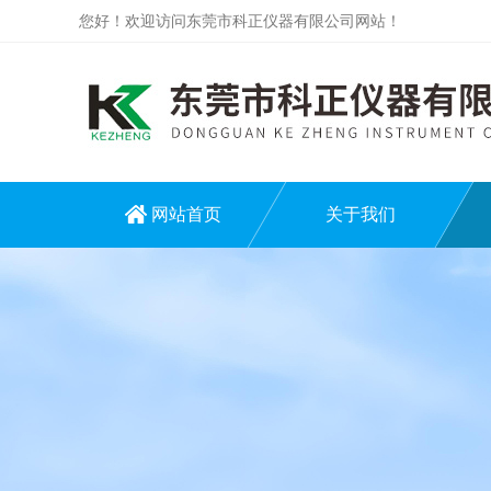
您好！欢迎访问东莞市科正仪器有限公司网站！
网站首页
关于我们