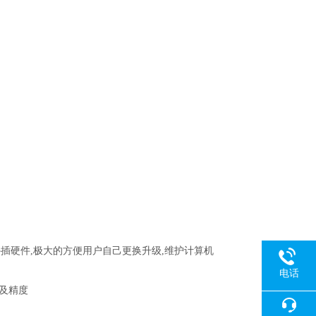
。
何外插硬件,极大的方便用户自己更换升级,维护计算机
电话
及精度