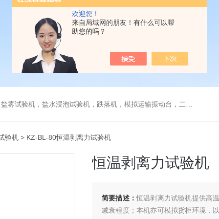
欢迎您！
来自局域网的朋友！有什么可以帮
助您的吗？
验机，盐水浸泡试验机，跌落机，模拟运输振动台，二次元测量仪，烤箱等
试验机
> KZ-BL-80恒温剥离力试验机
恒温剥离力试验机
简要描述：
恒温剥离力试验机提供高
减衰程度；本机亦可模拟货柜环境，