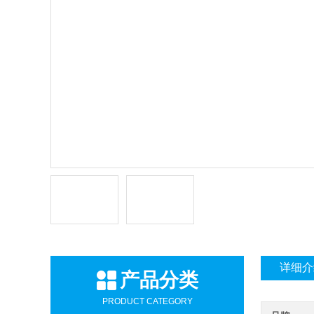
详细介
产品分类
PRODUCT CATEGORY