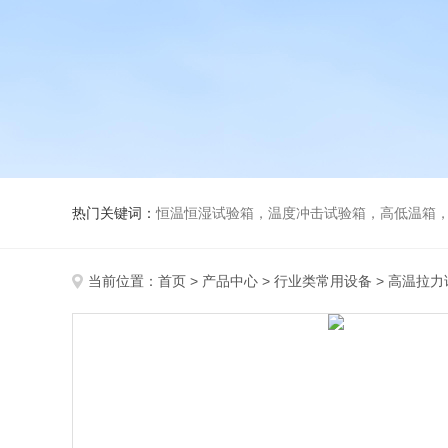
热门关键词：
恒温恒湿试验箱，温度冲击试验箱，高低温箱，盐雾试
当前位置：
首页
>
产品中心
>
行业类常用设备
>
高温拉力