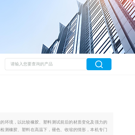
温的环境，以比较橡胶、塑料测试前后的材质变化及强力的
以检测橡胶、塑料在高温下，褪色、收缩的情形，本机专门