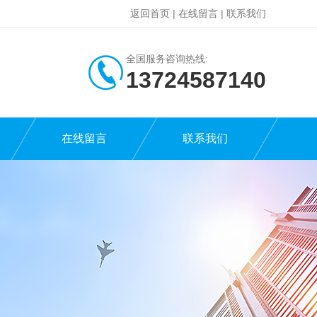
返回首页
|
在线留言
|
联系我们
全国服务咨询热线:
13724587140
在线留言
联系我们