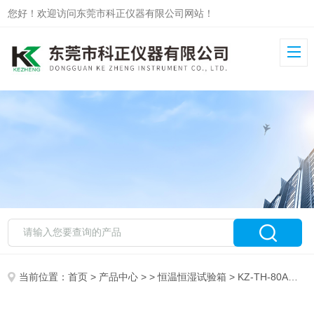
您好！欢迎访问东莞市科正仪器有限公司网站！
当前位置：
首页
>
产品中心
> >
恒温恒湿试验箱
> KZ-TH-80A小型恒温恒湿试验机