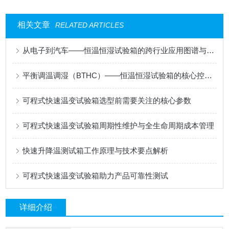
相关文章
RELATED ARTICLES
从电子到汽车——恒温恒湿试验箱的跨行业应用图谱与选型策略
平衡调温调湿（BTHC）——恒温恒湿试验箱的核心控制逻辑
可程式快速温变试验箱选型前需要关注的核心参数
可程式快速温变试验箱周期性维护与全生命周期成本管理
快速升降温测试箱工作原理与技术要点解析
可程式快速温变试验箱助力产品可靠性测试
详细介绍