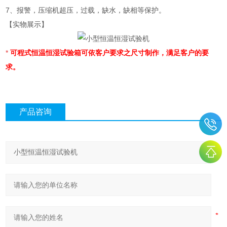
7、报警，压缩机超压，过载，缺水，缺相等保护。
【实物展示】
*
可程式恒温恒湿试验箱可依客户要求之尺寸制作，满足客户的要
求。
产品咨询