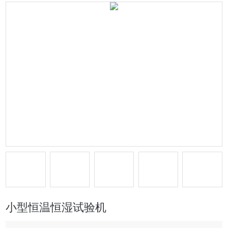
小型恒温恒湿试验机