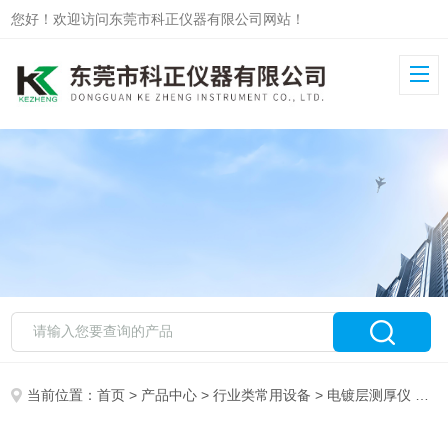
您好！欢迎访问东莞市科正仪器有限公司网站！
当前位置：
首页
>
产品中心
>
行业类常用设备
>
电镀层测厚仪
> 科正仪器推出新款CTM208 STEP电镀层测厚仪