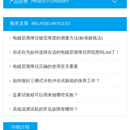
产品分类
PRODUCT CATEGORY
相关文章
RELATED ARTICLES
电镀层测厚仪镀层厚度的测量方法(标准曲线法)
你还在为如何选择合适的电镀层测厚仪而犯愁吗,out了！
电镀层测厚仪正确的使用至关重要
如何做好三槽式冷热冲击试验箱的保养工作？
盐雾试验箱可以用来做哪些实验？
高低温测试机的常见故障有哪些？
详细介绍