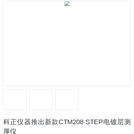
科正仪器推出新款CTM208 STEP电镀层测
厚仪