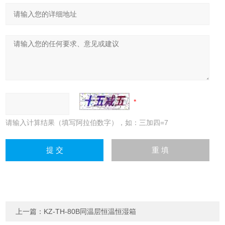
请输入计算结果（填写阿拉伯数字），如：三加四=7
上一篇：
KZ-TH-80B同温层恒温恒湿箱