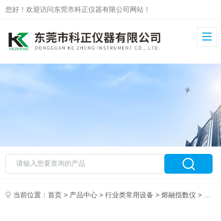
您好！欢迎访问东莞市科正仪器有限公司网站！
当前位置：
首页
>
产品中心
>
行业类常用设备
>
熔融指数仪
> 熔喷料测试仪熔体流动速率仪熔指体积法