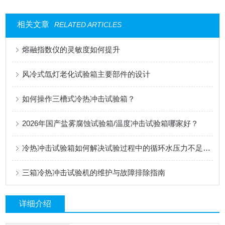
相关文章
RELATED ARTICLES
熔融指数仪的灵敏度如何提升
风冷式氙灯老化试验箱主要部件的设计
如何操作三槽式冷热冲击试验箱？
2026年国产盐雾腐蚀试验箱/温度冲击试验箱哪家好？
冷热冲击试验箱如何解决试验过程中的循环水压力不足现象
三箱冷热冲击试验机的维护与故障排除指南
详细介绍