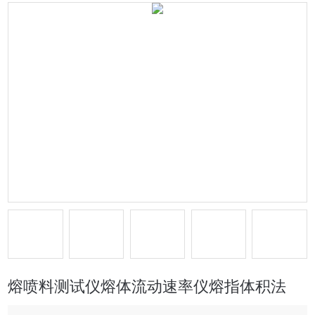
熔喷料测试仪熔体流动速率仪熔指体积法