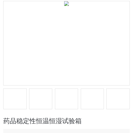
药品稳定性恒温恒湿试验箱