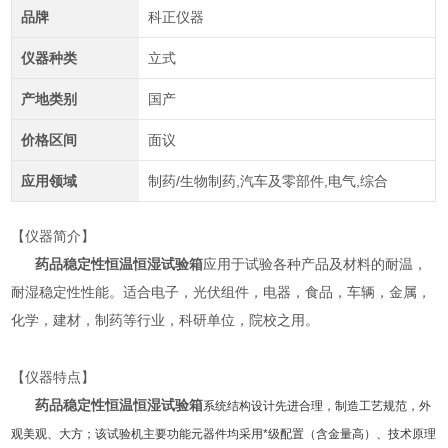
品牌
科正仪器
仪器种类
立式
产地类别
国产
价格区间
面议
应用领域
制药/生物制药,汽车及零部件,电气,综合
【仪器简介】
药品稳定性恒温恒湿试验箱
应用于试验各种产品及材料的耐温，
耐湿稳定性性能。适合电子，光伏组件，电器，食品，车辆，金属，
化学，建材，制药等行业，科研单位，院校之用。
【仪器特点】
药品稳定性恒温恒湿试验箱
系统结构设计先进合理，制造工艺规范，外
观美观、大方；该试验机主要功能元器件均采用*级配置（含金量高）、技术原理