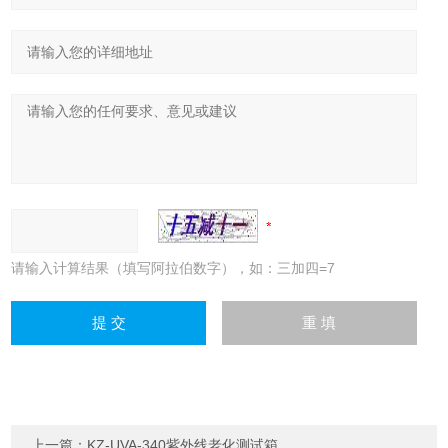
请输入计算结果（填写阿拉伯数字），如：三加四=7
上一篇：
KZ-UVA-340紫外线老化测试箱