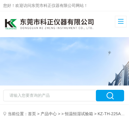
您好！欢迎访问东莞市科正仪器有限公司网站！
当前位置：
首页
>
产品中心
> >
恒温恒湿试验箱
> KZ-TH-225A药品稳定性恒温恒湿试验箱