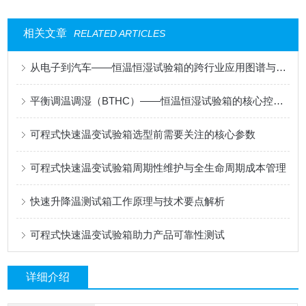
相关文章
RELATED ARTICLES
从电子到汽车——恒温恒湿试验箱的跨行业应用图谱与选型策略
平衡调温调湿（BTHC）——恒温恒湿试验箱的核心控制逻辑
可程式快速温变试验箱选型前需要关注的核心参数
可程式快速温变试验箱周期性维护与全生命周期成本管理
快速升降温测试箱工作原理与技术要点解析
可程式快速温变试验箱助力产品可靠性测试
详细介绍