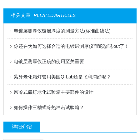
相关文章
RELATED ARTICLES
电镀层测厚仪镀层厚度的测量方法(标准曲线法)
你还在为如何选择合适的电镀层测厚仪而犯愁吗,out了！
电镀层测厚仪正确的使用至关重要
紫外老化箱灯管用美国Q-Lab还是飞利浦好呢？
风冷式氙灯老化试验箱主要部件的设计
如何操作三槽式冷热冲击试验箱？
详细介绍