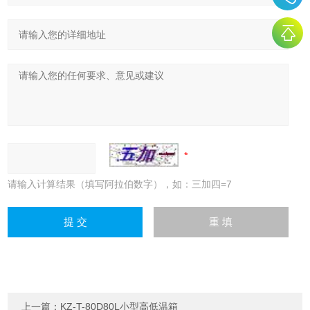
请输入计算结果（填写阿拉伯数字），如：三加四=7
上一篇：
KZ-T-80D80L小型高低温箱