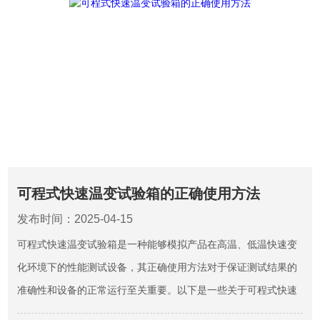
可程式快速温变试验箱的正确使用方法
发布时间：2025-04-15
可程式快速温变试验箱是一种能够模拟产品在高温、低温快速变
化环境下的性能测试设备，其正确使用方法对于保证测试结果的
准确性和设备的正常运行至关重要。以下是一些关于可程式快速
温变试验箱的正确使用方法：1.使用前的准备明确测试需求与标