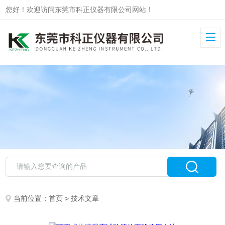
您好！欢迎访问东莞市科正仪器有限公司网站！
当前位置：
首页
> 技术文章