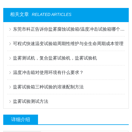
相关文章
RELATED ARTICLES
东莞市科正告诉你盐雾腐蚀试验箱/温度冲击试验箱哪个厂家售后服务好
可程式快速温变试验箱周期性维护与全生命周期成本管理
盐雾测试机，复合盐雾试验机，盐雾试验机
温度冲击箱对使用环境有什么要求？
盐雾试验箱三种试验的溶液配制方法
盐雾试验测试方法
详细介绍