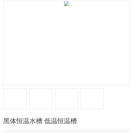
黑体恒温水槽 低温恒温槽