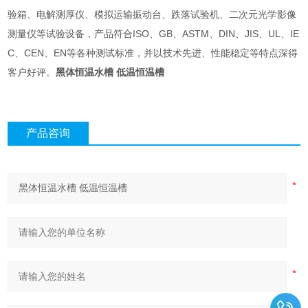
验箱、电解测厚仪、模拟运输振动台、跌落试验机、二次元光学影像
测量仪等试验设备，产品符合ISO、GB、ASTM、DIN、JIS、UL、IE
C、CEN、EN等各种测试标准，并以技术先进、性能稳定
等特点深得
客户好评。
黑体恒温水槽 低温恒温槽
产品咨询