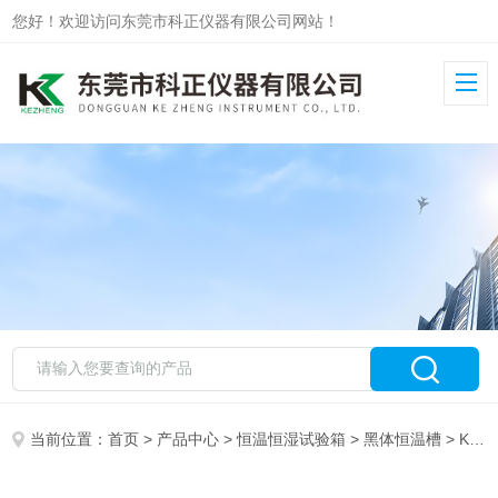
您好！欢迎访问东莞市科正仪器有限公司网站！
当前位置：
首页
>
产品中心
>
恒温恒湿试验箱
>
黑体恒温槽
> KZ-1510黑体恒温水槽 低温恒温槽