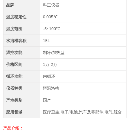
品牌
科正仪器
温度稳定性
0.005℃
温度范围
-5~100℃
水浴槽容积
15L
温控功能
制冷/加热型
价格区间
1万-2万
循环功能
内循环
仪器种类
恒温浴槽
产地类别
国产
应用领域
医疗卫生,电子/电池,汽车及零部件,电气,综合
产品介绍：