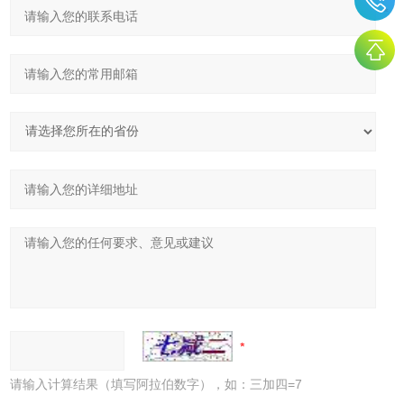
请输入计算结果（填写阿拉伯数字），如：三加四=7