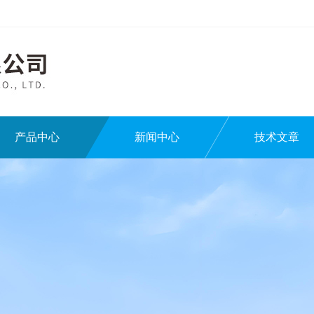
产品中心
新闻中心
技术文章