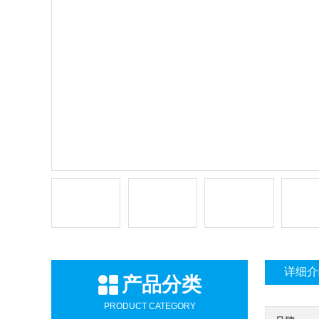
详细介
产品分类
PRODUCT CATEGORY