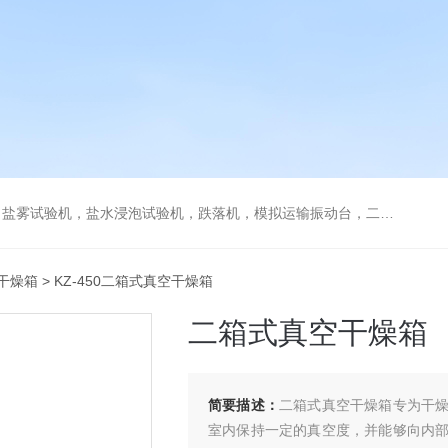
验机，盐水浸泡试验机，跌落机，模拟运输振动台，二次元测量仪，烤箱等
干燥箱
> KZ-450二箱式真空干燥箱
二箱式真空干燥箱
简要描述：
二箱式真空干燥箱专为干
室内保持一定的真空度，并能够向内