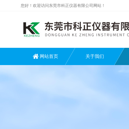
您好！欢迎访问东莞市科正仪器有限公司网站！
网站首页
关于我们