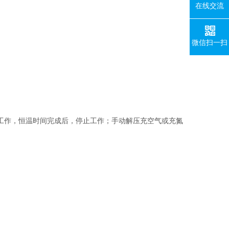
在线交流
微信扫一扫
工作，恒温时间完成后，停止工作；手动解压充空气或充氮