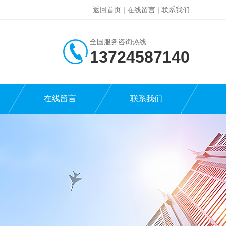
返回首页
|
在线留言
|
联系我们
全国服务咨询热线:
13724587140
在线留言
联系我们