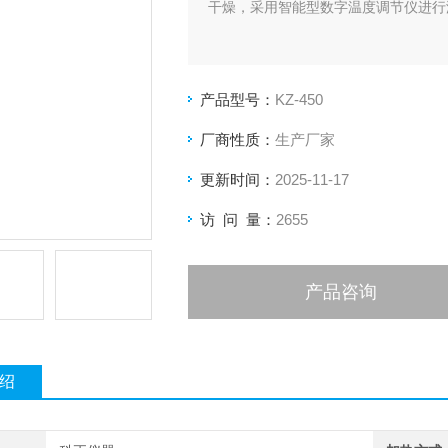
干燥，采用智能型数字温度调节仪进行
产品型号：
KZ-450
厂商性质：
生产厂家
更新时间：
2025-11-17
访 问 量：
2655
产品咨询
绍