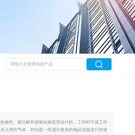
燥热敏性、易分解和易氧化物质而设计的，工作时可使工作
部充入惰性气体，特别是一些成分复杂的物品也能进行快速