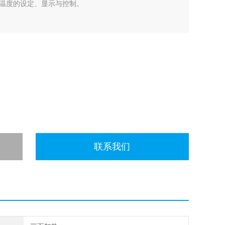
温度的设定、显示与控制。
联系我们