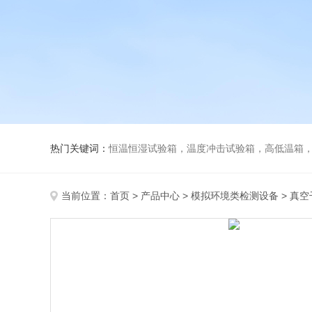
热门关键词：
恒温恒湿试验箱，温度冲击试验箱，高低温箱，盐雾试
当前位置：
首页
>
产品中心
>
模拟环境类检测设备
>
真空