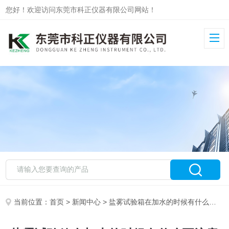
您好！欢迎访问东莞市科正仪器有限公司网站！
当前位置：
首页
>
新闻中心
> 盐雾试验箱在加水的时候有什么要注意的吗？