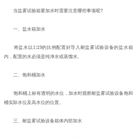
当盐雾试验箱要加水时需要注意哪些事项呢?
一、盐水箱加水
将盐水以1∶19的比例配置好导入耐盐雾试验设备的盐水箱
内，配置的水必须是纯净水或蒸馏水。
二、饱和桶加水
饱和桶上标有透明的水位，加水时观察耐盐雾试验设备饱和
桶实际水位及高水位的位置。
三、耐盐雾试验设备箱体内部加水