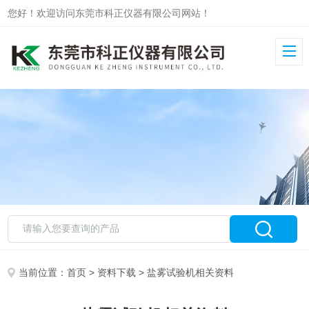
您好！欢迎访问东莞市科正仪器有限公司网站！
当前位置：
首页
>
资料下载
> 盐雾试验机相关资料