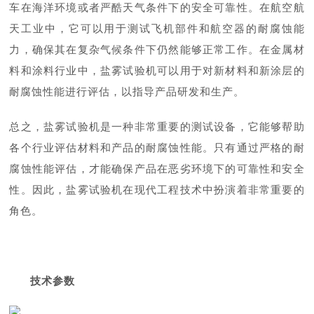
车在海洋环境或者严酷天气条件下的安全可靠性。在航空航
天工业中，它可以用于测试飞机部件和航空器的耐腐蚀能
力，确保其在复杂气候条件下仍然能够正常工作。在金属材
料和涂料行业中，盐雾试验机可以用于对新材料和新涂层的
耐腐蚀性能进行评估，以指导产品研发和生产。
总之，盐雾试验机是一种非常重要的测试设备，它能够帮助
各个行业评估材料和产品的耐腐蚀性能。只有通过严格的耐
腐蚀性能评估，才能确保产品在恶劣环境下的可靠性和安全
性。因此，盐雾试验机在现代工程技术中扮演着非常重要的
角色。
技术参数