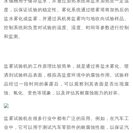
水储槽用于储存盐水，并通过加热系统将盐水加热至一定温
度，以保证试验的稳定性。雾化系统通过喷雾塔将加热后的
盐水雾化成盐雾，并通过风机将盐雾均匀地吹向试验样品。
控制系统则负责对试验的温度、湿度、时间等参数进行控制
和监测。
盐雾试验机
的工作原理比较简单，就是通过将盐水雾化、喷
洒到试验样品表面，模拟高盐度环境中的腐蚀作用。试验样
品经过一段时间的暴露后，可以观察到其表面是否出现腐
蚀、氧化、变色等现象，以及评估其耐腐蚀能力的好坏。
盐雾试验机在很多行业中都有广泛的应用。例如，在汽车工
业中，它可以用于测试汽车零部件的耐腐蚀性能，以保证汽