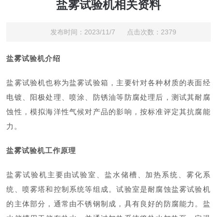
盐雾试验机相关资料
发布时间：2023/11/7 点击次数：2379
盐雾试验机介绍
盐雾试验机也称为盐雾试验箱，主要针对各种材质的表面经
电镀、阳极处理、喷涂、防锈油等防腐处理后，测试其耐腐
蚀性，模拟海洋性气候对产品的影响，按标准评定其抗腐能
力。
盐雾试验机工作原理
盐雾试验机主要由试验室、盐水储槽、加热系统、雾化系
统、喷雾塔和控制系统等组成。试验室是耐腐蚀盐雾试验机
的主体部分，通常由不锈钢制成，具有良好的防腐能力。盐