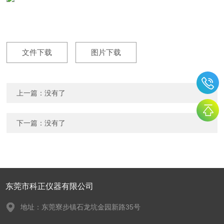
文件下载
图片下载
上一篇：没有了
下一篇：没有了
东莞市科正仪器有限公司
地址：东莞寮步镇石龙坑金园新路35号