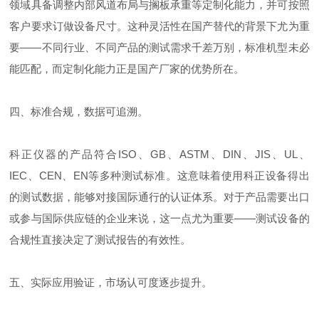
领域具备调整内部风道布局与搁板承重等定制化能力，并可按照
客户要求订做设备尺寸。这种灵活性在国产替代的背景下尤为重
要——不同行业、不同产品的测试需求千差万别，标准机型未必
能匹配，而定制化能力正是国产厂家的优势所在。
四、标准合规，数据可追溯。
科正仪器的产品符合ISO、GB、ASTM、DIN、JIS、UL、
IEC、CEN、EN等多种测试标准。这意味着使用科正设备得出
的测试数据，能够对接国际通行的认证体系。对于产品需要出口
或参与国际供应链的企业来说，这一点尤为重要——测试设备的
合规性直接决定了测试报告的有效性。
五、实际应用验证，市场认可度逐步提升。