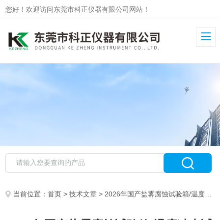
您好！欢迎访问东莞市科正仪器有限公司网站！
当前位置：
首页
>
技术文章
> 2026年国产盐雾腐蚀试验箱/温度冲击试验箱哪家好？