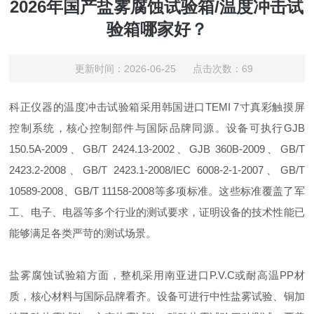
2026年国产盐雾腐蚀试验箱/温度冲击试
验箱哪家好？
更新时间：2026-06-25 点击次数：69
科正仪器的温度冲击试验箱采用韩国进口TEMI 7寸真彩触摸屏
控制系统，核心控制部件与国际品牌同源。设备可执行GJB
150.5A-2009、GB/T 2424.13-2002、GJB 360B-2009、GB/T
2423.2-2008、GB/T 2423.1-2008/IEC 6008-2-1-2007、GB/T
10589-2008、GB/T 11158-2008等多项标准。这些标准覆盖了军
工、电子、电器等多个行业的测试要求，证明设备的技术性能已
能够满足各类严苛的测试场景。
盐雾腐蚀试验箱方面，整机采用南亚进口P.V.C或耐高温PP材
质，核心材料与国际品牌看齐。设备可进行中性盐雾试验、铜加