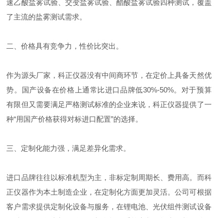
速乙酸盐雾试验、交变盐雾试验、醋酸盐雾试验四种测试，覆盖
了主流的盐雾测试需求。
二、价格具有竞争力，性价比突出。
作为源头厂家，科正仪器没有中间商环节，在定价上具备天然优
势。国产设备在价格上通常比进口品牌低30%-50%。对于预算
有限但又需要满足严格测试标准的企业来说，科正仪器提供了一
种“用国产价格获得对标进口配置”的选择。
三、定制化能力强，满足差异化需求。
进口品牌往往以标准机型为主，非标定制周期长、费用高。而科
正仪器作为本土制造企业，在定制化方面更加灵活。公司可根据
客户需求提供定制化设备与服务，在锂电池、光伏组件测试设备