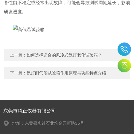
备性能不稳定或经常出现故障，可能会导致测试周期延长，影响
研发进度。
上一篇：
如何选择适合的风冷式氙灯老化试验箱？
下一篇：
氙灯耐气候试验箱作用原理与功能特点介绍
东莞市科正仪器有限公司
地址：东莞寮步镇石龙坑金园新路35号