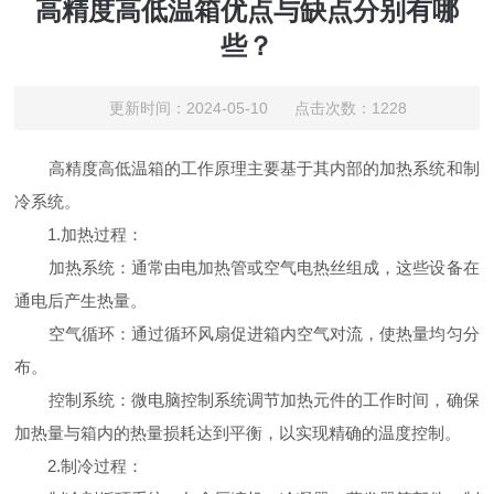
高精度高低温箱优点与缺点分别有哪
些？
更新时间：2024-05-10 点击次数：1228
高精度高低温箱的工作原理主要基于其内部的加热系统和制
冷系统。
1.加热过程：
加热系统：通常由电加热管或空气电热丝组成，这些设备在
通电后产生热量。
空气循环：通过循环风扇促进箱内空气对流，使热量均匀分
布。
控制系统：微电脑控制系统调节加热元件的工作时间，确保
加热量与箱内的热量损耗达到平衡，以实现精确的温度控制。
2.制冷过程：