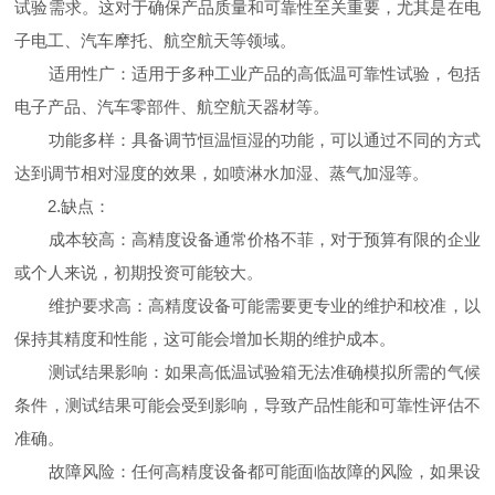
试验需求。这对于确保产品质量和可靠性至关重要，尤其是在电
子电工、汽车摩托、航空航天等领域。
适用性广：适用于多种工业产品的高低温可靠性试验，包括
电子产品、汽车零部件、航空航天器材等。
功能多样：具备调节恒温恒湿的功能，可以通过不同的方式
达到调节相对湿度的效果，如喷淋水加湿、蒸气加湿等。
2.缺点：
成本较高：高精度设备通常价格不菲，对于预算有限的企业
或个人来说，初期投资可能较大。
维护要求高：高精度设备可能需要更专业的维护和校准，以
保持其精度和性能，这可能会增加长期的维护成本。
测试结果影响：如果高低温试验箱无法准确模拟所需的气候
条件，测试结果可能会受到影响，导致产品性能和可靠性评估不
准确。
故障风险：任何高精度设备都可能面临故障的风险，如果设