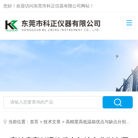
您好！欢迎访问东莞市科正仪器有限公司网站！
当前位置：
首页
>
技术文章
> 高精度高低温箱优点与缺点分别有哪些？