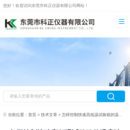
您好！欢迎访问东莞市科正仪器有限公司网站！
当前位置：
首页
>
技术文章
> 怎样控制快速高低温试验箱的温度波动？