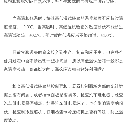
模拟和模拟实际自然环境，将产生极端的气候标准进行实验。
当高温和低温时，快速高低温试验箱的温度精度不应超过温
度精度。±2.0℃。当高温时，高低温试验箱的温度起伏不能超过
高温试验箱。±0.5℃，那时候的低温应考不能超过。±1.0℃。
目前实验设备的资金投入到生产、制造和应用中，但在整个
使用过程中会不断出现一些小问题，所以高低温试验箱一般都是
说温度波动一直都挺大的，那么应该如何好好利用呢?
检查高低温试验箱的控制面板，看看控制面板内部的统计数
据是否有问题，或者控制面板是否损坏。检查汽车继电器，检查
汽车继电器是否损坏。如果汽车继电器坏了，也会影响温度的起
伏。检查制冷压缩机，仔细检查制冷压缩机是否有问题，防止温
度波动。