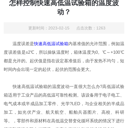
怎样控制快速高低温试验箱的温度波
动？
更新时间：2023-02-15 点击次数：1263
温度误差是
快速高低温试验箱
内基准值的允许范围，例如温
度误差值是±2℃，所以操纵温度时，箱体温度为0。℃～+100℃
都是允许的。起伏值是指在设定基准值后，由于发热不均匀，短
时间内会出现一定的起伏，起伏的范围会更大。
快速高低温试验箱的温度波动一直很大怎么办?高低温试验
箱适用于工业产品的高低温可靠性检测。该设备用于电子电工、
电气成本或半成品加工零件、光学?LED，与企业相关的半成品
加工，如光伏产业、航天航空、船舶兵器图片、高校、科研
等。，零部件和原材料在高低温交替变化循环系统的情况下进行