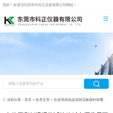
您好！欢迎访问东莞市科正仪器有限公司网站！
当前位置：
首页
>
技术文章
> 在使用高低温湿热试验箱时有哪些需要我们注意的地方