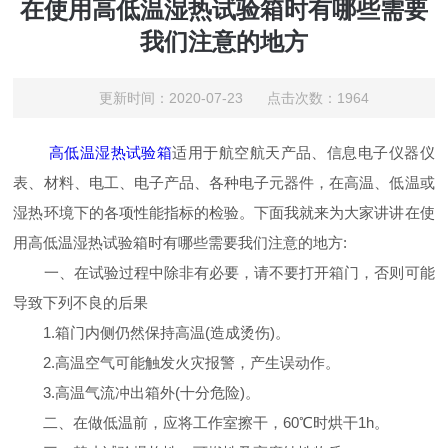
在使用高低温湿热试验箱时有哪些需要
我们注意的地方
更新时间：2020-07-23 点击次数：1964
高低温湿热试验箱
适用于航空航天产品、信息电子仪器仪
表、材料、电工、电子产品、各种电子元器件，在高温、低温或
湿热环境下的各项性能指标的检验。下面我就来为大家讲讲在使
用高低温湿热试验箱时有哪些需要我们注意的地方:
一、在试验过程中除非有必要，请不要打开箱门，否则可能
导致下列不良的后果
1.箱门内侧仍然保持高温(造成烫伤)。
2.高温空气可能触发火灾报警，产生误动作。
3.高温气流冲出箱外(十分危险)。
二、在做低温前，应将工作室擦干，60℃时烘干1h。