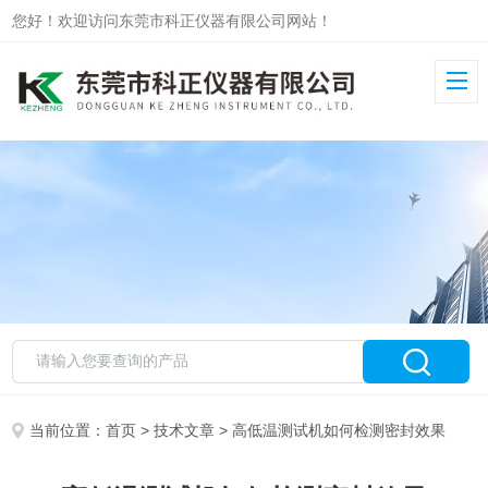
您好！欢迎访问东莞市科正仪器有限公司网站！
当前位置：
首页
>
技术文章
> 高低温测试机如何检测密封效果