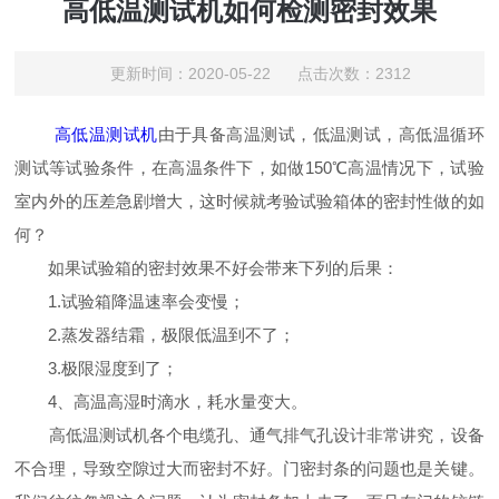
高低温测试机如何检测密封效果
更新时间：2020-05-22 点击次数：2312
高低温测试机
由于具备高温测试，低温测试，高低温循环
测试等试验条件，在高温条件下，如做150℃高温情况下，试验
室内外的压差急剧增大，这时候就考验试验箱体的密封性做的如
何？
如果试验箱的密封效果不好会带来下列的后果：
1.试验箱降温速率会变慢；
2.蒸发器结霜，极限低温到不了；
3.极限湿度到了；
4、高温高湿时滴水，耗水量变大。
高低温测试机各个电缆孔、通气排气孔设计非常讲究，设备
不合理，导致空隙过大而密封不好。门密封条的问题也是关键。