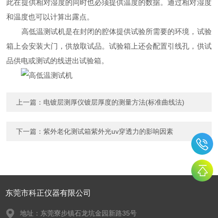
此在提供相对湿度的同时也必须提供温度的数据。通过相对湿度
和温度也可以计算出露点。
高低温测试机是在封闭的腔体提供试验所需要的环境，试验
箱上会安装大门，供放取试品。试验箱上还会配置引线孔，供试
品供电或测试的线进出试验箱。
上一篇：
电镀层测厚仪镀层厚度的测量方法(标准曲线法)
下一篇：
紫外老化测试箱紫外光uv穿透力的影响因素
东莞市科正仪器有限公司
地址：东莞寮步镇石龙坑金园新路35号