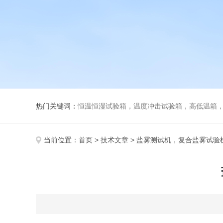
热门关键词：
恒温恒湿试验箱，温度冲击试验箱，高低温箱，盐雾试
当前位置：
首页
>
技术文章
> 盐雾测试机，复合盐雾试验