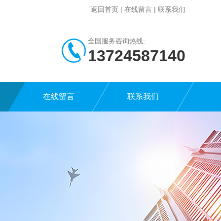
返回首页
|
在线留言
|
联系我们
全国服务咨询热线:
13724587140
在线留言
联系我们