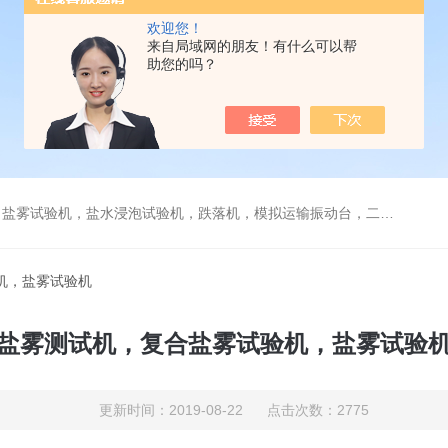
欢迎您！
来自局域网的朋友！有什么可以帮
助您的吗？
验机，盐水浸泡试验机，跌落机，模拟运输振动台，二次元测量仪，烤箱等
机，盐雾试验机
盐雾测试机，复合盐雾试验机，盐雾试验
更新时间：2019-08-22 点击次数：2775