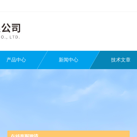
产品中心
新闻中心
技术文章