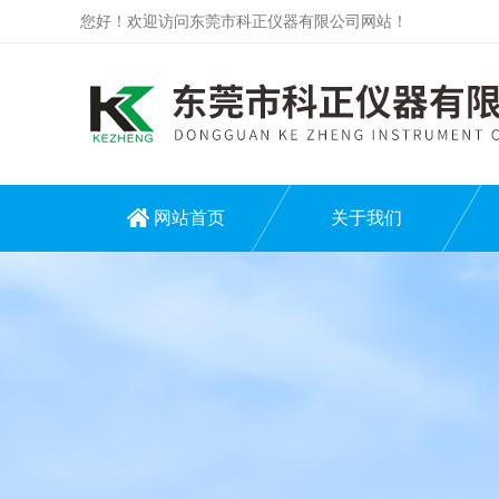
您好！欢迎访问东莞市科正仪器有限公司网站！
网站首页
关于我们