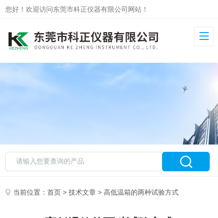
您好！欢迎访问东莞市科正仪器有限公司网站！
当前位置：
首页
>
技术文章
> 高低温箱的两种试验方式