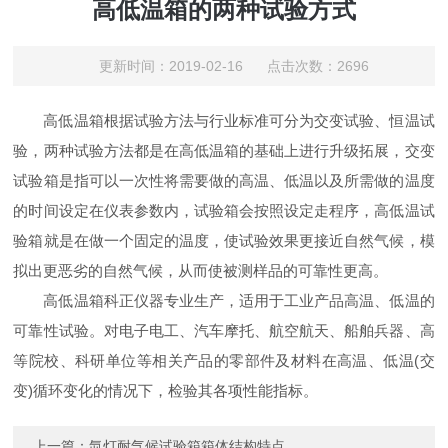
高低温箱的两种试验方式
更新时间：2019-02-16 点击次数：2696
高低温箱根据试验方法与行业标准可分为交变试验、恒温试
验，两种试验方法都是在高低温箱的基础上进行升级拓展，交变
试验箱是指可以一次性将需要做的高温、低温以及所需做的温度
的时间设定在仪表参数内，试验箱会按照设定走程序，高低温试
验箱就是在做一个固定的温度，使试验效果更接近自然气候，模
拟出更恶劣的自然气候，从而使被测样品的可靠性更高。
高低温箱科正仪器专业生产，适用于工业产品高温、低温的
可靠性试验。对电子电工、汽车摩托、航空航天、船舶兵器、高
等院校、科研单位等相关产品的零部件及材料在高温、低温(交
变)循环变化的情况下，检验其各项性能指标。
上一篇：
氙灯耐气候试验箱箱体结构特点